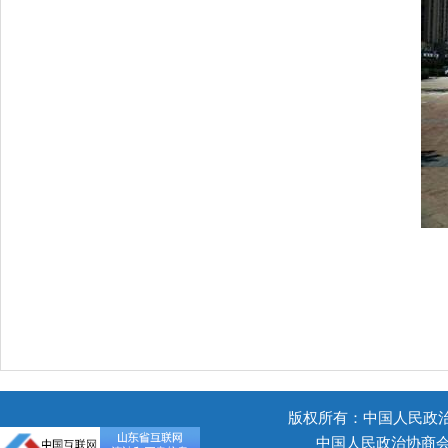
版权所有：中国人民政治协商
中国人民政治协商会