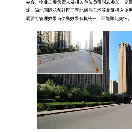
委会、物业主要负责人及相关单位负责同志参加。交警
场、绿地国际花都社区三区北侧停车场等相继投入使
调要将管理效果与便民效果有机统一，不能顾此失彼。